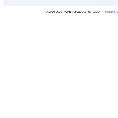
© 2026 ООО «Сеть городских порталов» ·
Реклама н